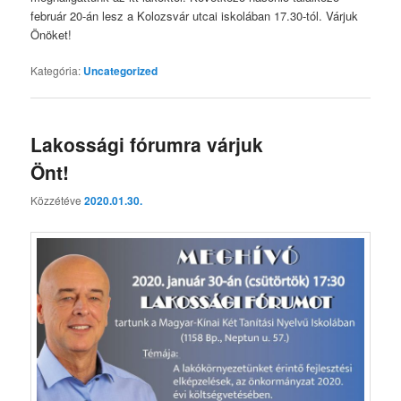
február 20-án lesz a Kolozsvár utcai iskolában 17.30-tól. Várjuk
Önöket!
Kategória:
Uncategorized
Lakossági fórumra várjuk
Önt!
Közzétéve
2020.01.30.